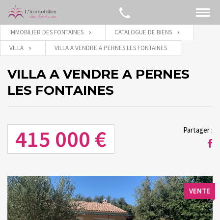
IMMOBILIER DES FONTAINES
CATALOGUE DE BIENS
VILLA
VILLA A VENDRE A PERNES LES FONTAINES
VILLA A VENDRE A PERNES
LES FONTAINES
415 000 €
Partager :
VENTE