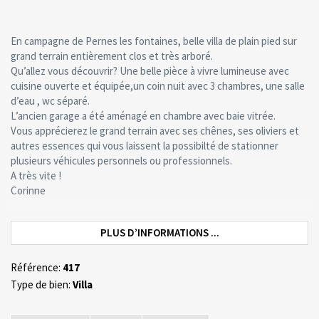
En campagne de Pernes les fontaines, belle villa de plain pied sur
grand terrain entièrement clos et très arboré.
Qu’allez vous découvrir? Une belle pièce à vivre lumineuse avec
cuisine ouverte et équipée,un coin nuit avec 3 chambres, une salle
d’eau , wc séparé.
L’ancien garage a été aménagé en chambre avec baie vitrée.
Vous apprécierez le grand terrain avec ses chênes, ses oliviers et
autres essences qui vous laissent la possibilté de stationner
plusieurs véhicules personnels ou professionnels.
A très vite !
Corinne
PLUS D’INFORMATIONS ...
Référence:
417
Type de bien:
Villa