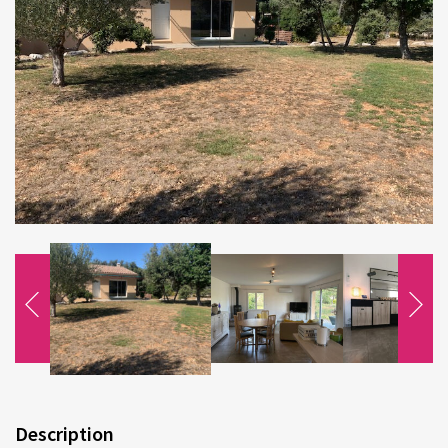
Description