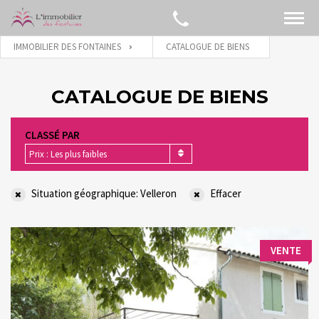
IMMOBILIER DES FONTAINES
CATALOGUE DE BIENS
CATALOGUE DE BIENS
CLASSÉ PAR
Prix : Les plus faibles
Situation géographique: Velleron
Effacer
VENTE